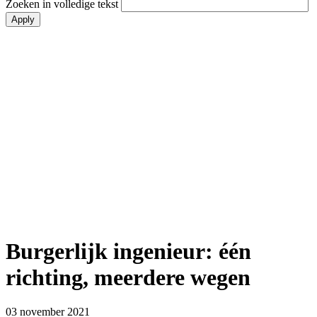
Zoeken in volledige tekst
Burgerlijk ingenieur: één
richting, meerdere wegen
03 november 2021