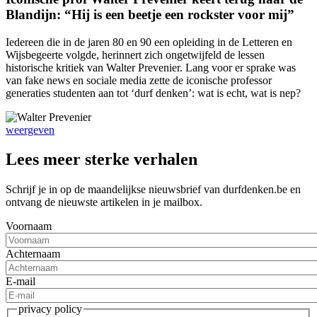
Blandijn: “Hij is een beetje een rockster voor mij”
Iedereen die in de jaren 80 en 90 een opleiding in de Letteren en
Wijsbegeerte volgde, herinnert zich ongetwijfeld de lessen
historische kritiek van Walter Prevenier. Lang voor er sprake was
van fake news en sociale media zette de iconische professor
generaties studenten aan tot ‘durf denken’: wat is echt, wat is nep?
weergeven
Lees meer sterke verhalen
Schrijf je in op de maandelijkse nieuwsbrief van durfdenken.be en
ontvang de nieuwste artikelen in je mailbox.
Voornaam
Achternaam
E-mail
privacy policy